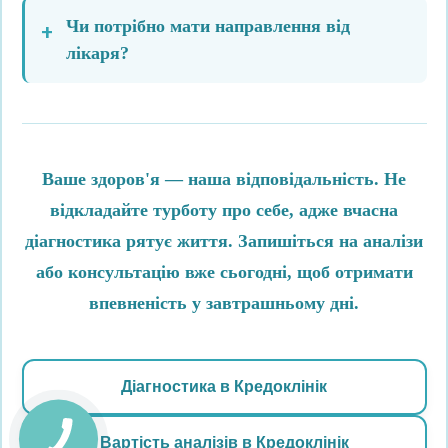
Чи потрібно мати направлення від
лікаря?
Ваше здоров'я — наша відповідальність. Не
відкладайте турботу про себе, адже вчасна
діагностика рятує життя. Запишіться на аналізи
або консультацію вже сьогодні, щоб отримати
впевненість у завтрашньому дні.
Діагностика в Кредоклінік
Вартість аналізів в Кредоклінік