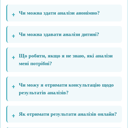
Чи можна здати аналізи анонімно?
Чи можна здавати аналізи дитині?
Що робити, якщо я не знаю, які аналізи
мені потрібні?
Чи можу я отримати консультацію щодо
результатів аналізів?
Як отримати результати аналізів онлайн?