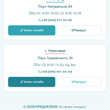
вул. Капушанська, 6А
Пн-Пт: 8:00-19:00, Сб: 8:00-16:00
+38 (050) 911-33-00
Запис онлайн
Маршрут
с. Нересниця
вул. Грушевського, 30
Пн-Сб: 8:00-14:00, Нд: Вих.
+38 (095) 911-33-44
Запис онлайн
Маршрут
2026
КРЕДОКЛІНІК
©
. Всі права захищені.