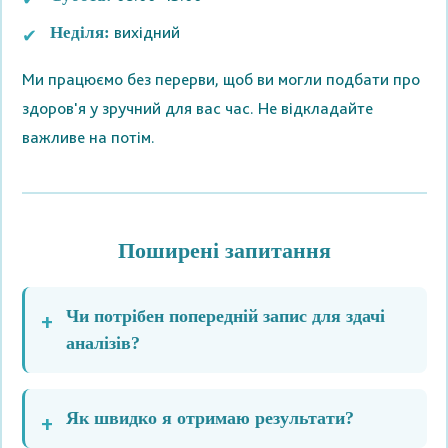
вихідний
Неділя:
Ми працюємо без перерви, щоб ви могли подбати про
здоров'я у зручний для вас час. Не відкладайте
важливе на потім.
Поширені запитання
Чи потрібен попередній запис для здачі
аналізів?
Як швидко я отримаю результати?