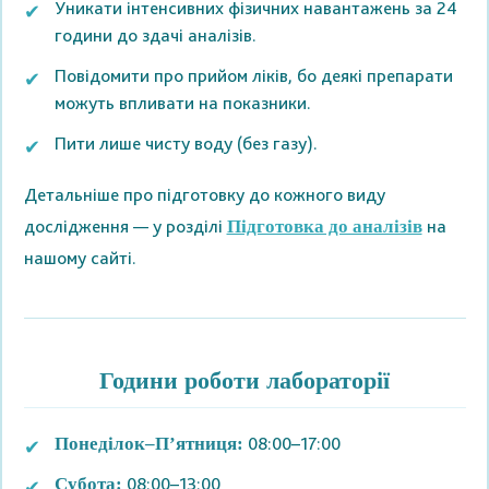
Уникати інтенсивних фізичних навантажень за 24
години до здачі аналізів.
Повідомити про прийом ліків, бо деякі препарати
можуть впливати на показники.
Пити лише чисту воду (без газу).
Детальніше про підготовку до кожного виду
дослідження — у розділі
на
Підготовка до аналізів
нашому сайті.
Години роботи лабораторії
08:00–17:00
Понеділок–П’ятниця:
08:00–13:00
Субота: