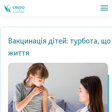
Вакцинація дітей: турбота, що
життя