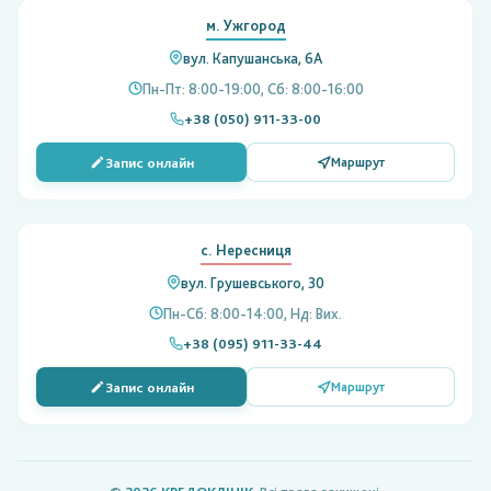
м. Ужгород
вул. Капушанська, 6А
Пн-Пт: 8:00-19:00, Сб: 8:00-16:00
+38 (050) 911-33-00
Запис онлайн
Маршрут
с. Нересниця
вул. Грушевського, 30
Пн-Сб: 8:00-14:00, Нд: Вих.
+38 (095) 911-33-44
Запис онлайн
Маршрут