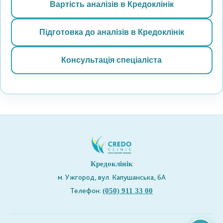
Вартість аналізів в Кредоклінік
Підготовка до аналізів в Кредоклінік
Консультація спеціаліста
Кредоклінік
м. Ужгород, вул. Капушанська, 6А
Телефон:
(050) 911 33 00