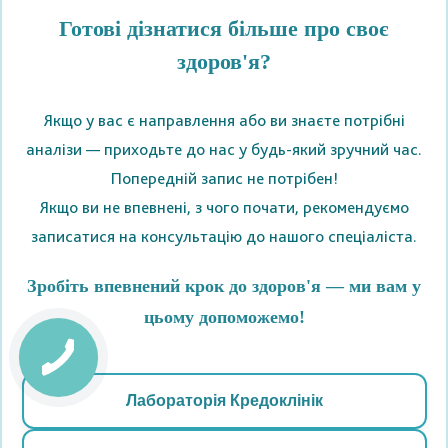
Готові дізнатися більше про своє
здоров'я?
Якщо у вас є направлення або ви знаєте потрібні
аналізи — приходьте до нас у будь-який зручний час.
Попередній запис не потрібен!
Якщо ви не впевнені, з чого почати, рекомендуємо
записатися на консультацію до нашого спеціаліста.
Зробіть впевнений крок до здоров'я — ми вам у
цьому допоможемо!
Лабораторія Кредоклінік