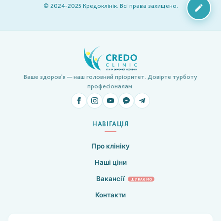
© 2024-2025 Кредоклінік. Всі права захищено.
Ваше здоров'я — наш головний пріоритет. Довірте турботу
професіоналам.
НАВІГАЦІЯ
Про клініку
Наші ціни
Вакансії
ШУКАЄМО
Контакти