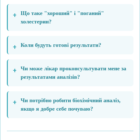
Що таке "хороший" і "поганий"
холестерин?
Коли будуть готові результати?
Чи може лікар проконсультувати мене за
результатами аналізів?
Чи потрібно робити біохімічний аналіз,
якщо я добре себе почуваю?