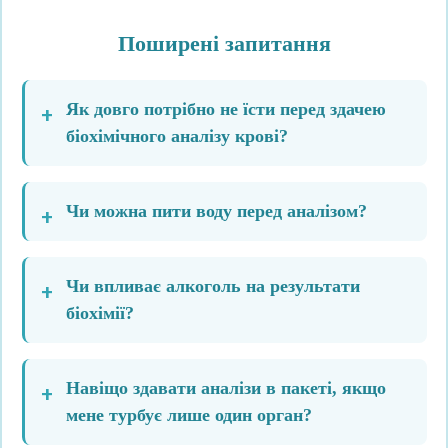
Поширені запитання
Як довго потрібно не їсти перед здачею
біохімічного аналізу крові?
Чи можна пити воду перед аналізом?
Чи впливає алкоголь на результати
біохімії?
Навіщо здавати аналізи в пакеті, якщо
мене турбує лише один орган?