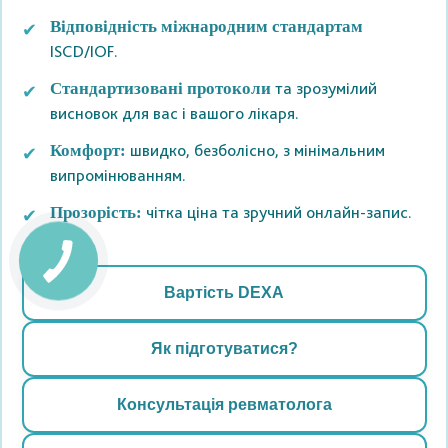
Відповідність міжнародним стандартам
ISCD/IOF.
та зрозумілий
Стандартизовані протоколи
висновок для вас і вашого лікаря.
швидко, безболісно, з мінімальним
Комфорт:
випромінюванням.
чітка ціна та зручний онлайн-запис.
Прозорість:
Вартість DEXA
Як підготуватися?
Консультація ревматолога