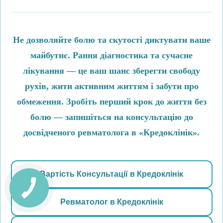
Не дозволяйте болю та скутості диктувати ваше
майбутнє. Рання діагностика та сучасне
лікування — це ваш шанс зберегти свободу
рухів, жити активним життям і забути про
обмеження. Зробіть перший крок до життя без
болю — запишіться на консультацію до
досвідченого ревматолога в «Кредоклінік».
Вартість Консультації в Кредоклінік
Ревматолог в Кредоклінік