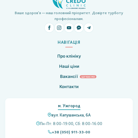
Ваше здоров'я — наш головний пріоритет. Довірте турботу
професіоналам.
НАВІГАЦІЯ
Про клініку
Наші ціни
Вакансії
ШУКАЄМО
Контакти
м. Ужгород
вул. Капушанська, 6А
Пн-Пт: 8:00-19:00, Сб: 8:00-16:00
+38 (050) 911-33-00