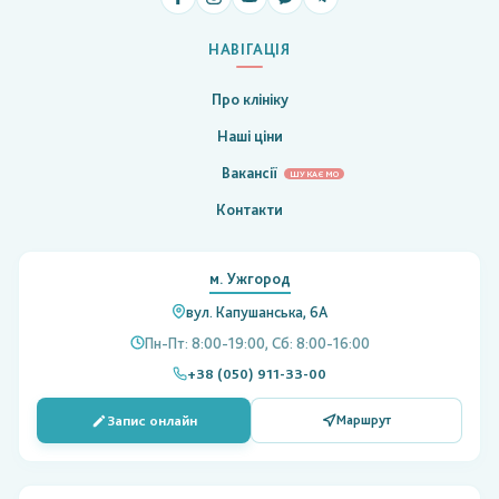
НАВІГАЦІЯ
Про клініку
Наші ціни
Вакансії
ШУКАЄМО
Контакти
м. Ужгород
вул. Капушанська, 6А
Пн-Пт: 8:00-19:00, Сб: 8:00-16:00
+38 (050) 911-33-00
Запис онлайн
Маршрут