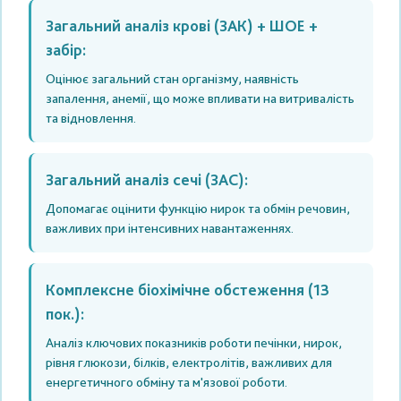
Загальний аналіз крові (ЗАК) + ШОЕ +
забір:
Оцінює загальний стан організму, наявність
запалення, анемії, що може впливати на витривалість
та відновлення.
Загальний аналіз сечі (ЗАС):
Допомагає оцінити функцію нирок та обмін речовин,
важливих при інтенсивних навантаженнях.
Комплексне біохімічне обстеження (13
пок.):
Аналіз ключових показників роботи печінки, нирок,
рівня глюкози, білків, електролітів, важливих для
енергетичного обміну та м'язової роботи.