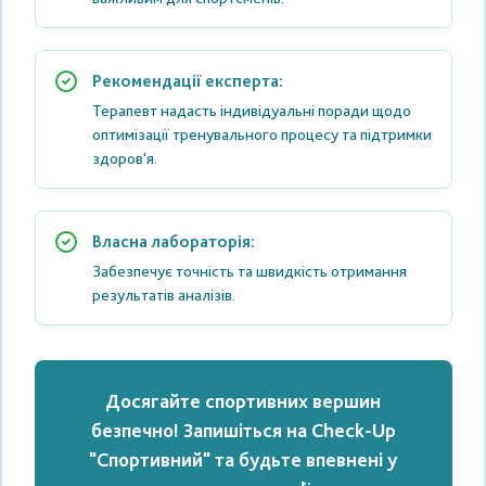
Рекомендації експерта:
Терапевт надасть індивідуальні поради щодо
оптимізації тренувального процесу та підтримки
здоров'я.
Власна лабораторія:
Забезпечує точність та швидкість отримання
результатів аналізів.
Досягайте спортивних вершин
безпечно! Запишіться на Check-Up
"Спортивний" та будьте впевнені у