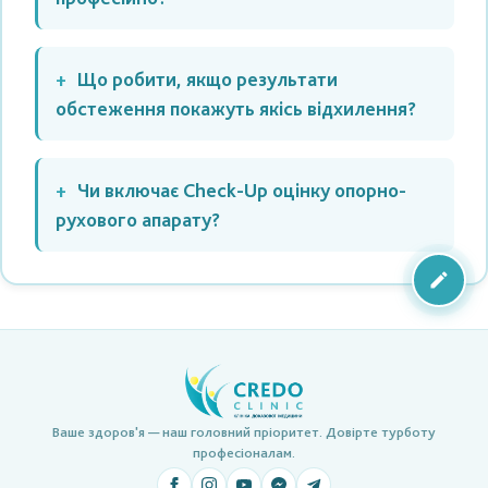
Що робити, якщо результати
обстеження покажуть якісь відхилення?
Чи включає Check-Up оцінку опорно-
рухового апарату?
Ваше здоров'я — наш головний пріоритет. Довірте турботу
професіоналам.