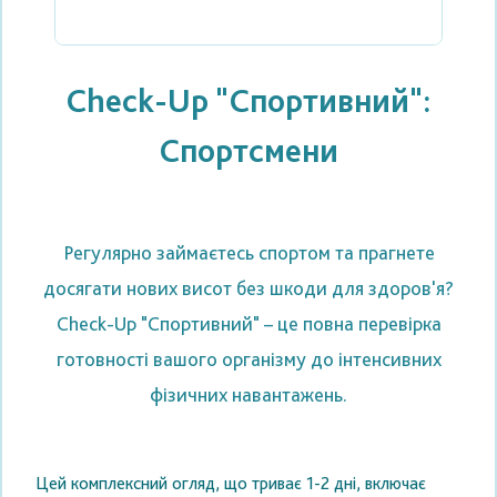
Check-Up "Спортивний":
Спортсмени
Регулярно займаєтесь спортом та прагнете
досягати нових висот без шкоди для здоров'я?
Check-Up "Спортивний" – це повна перевірка
готовності вашого організму до інтенсивних
фізичних навантажень.
Цей комплексний огляд, що триває 1-2 дні, включає