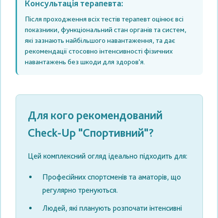
Консультація терапевта:
Після проходження всіх тестів терапевт оцінює всі
показники, функціональний стан органів та систем,
які зазнають найбільшого навантаження, та дає
рекомендації стосовно інтенсивності фізичних
навантажень без шкоди для здоров'я.
Для кого рекомендований
Check-Up "Спортивний"?
Цей комплексний огляд ідеально підходить для:
Професійних спортсменів
та аматорів, що
регулярно тренуються.
Людей, які планують розпочати
інтенсивні