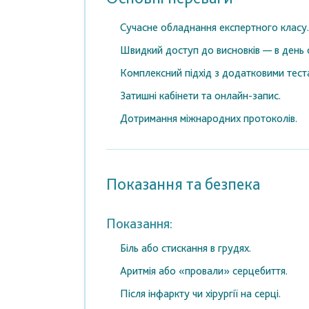
Сучасне обладнання експертного класу.
Швидкий доступ до висновків — в день 
Комплексний підхід з додатковими тест
Затишні кабінети та онлайн-запис.
Дотримання міжнародних протоколів.
Показання та безпека
Показання:
Біль або стискання в грудях.
Аритмія або «провали» серцебиття.
Після інфаркту чи хірургії на серці.