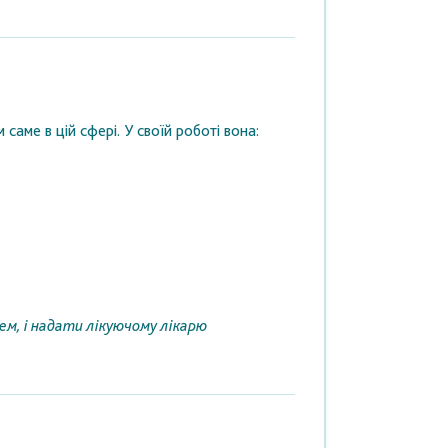
саме в цій сфері. У своїй роботі вона:
ем, і надати лікуючому лікарю