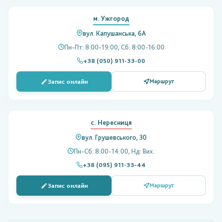
м. Ужгород
вул. Капушанська, 6А
Пн-Пт: 8:00-19:00, Сб: 8:00-16:00
+38 (050) 911-33-00
Запис онлайн
Маршрут
с. Нересниця
вул. Грушевського, 30
Пн-Сб: 8:00-14:00, Нд: Вих.
+38 (095) 911-33-44
Запис онлайн
Маршрут