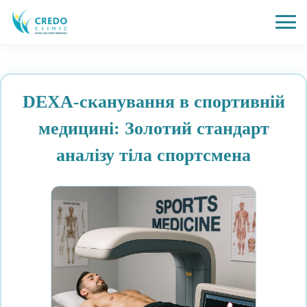
DEXA-сканування в спортивній
медицині: Золотий стандарт
аналізу тіла спортсмена