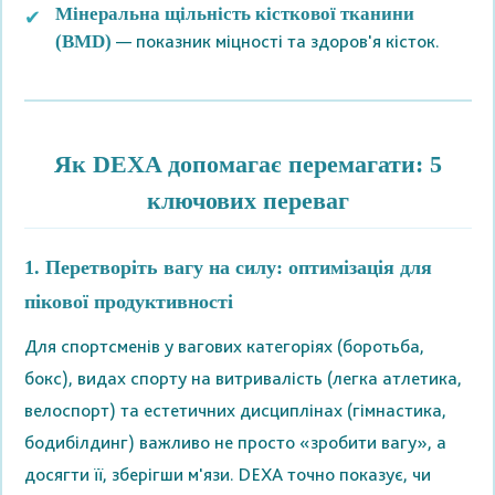
Мінеральна щільність кісткової тканини
— показник міцності та здоров'я кісток.
(BMD)
Як DEXA допомагає перемагати: 5
ключових переваг
1. Перетворіть вагу на силу: оптимізація для
пікової продуктивності
Для спортсменів у вагових категоріях (боротьба,
бокс), видах спорту на витривалість (легка атлетика,
велоспорт) та естетичних дисциплінах (гімнастика,
бодибілдинг) важливо не просто «зробити вагу», а
досягти її, зберігши м'язи. DEXA точно показує, чи