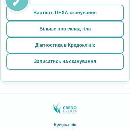
Вартість DEXA-сканування
Більше про склад тіла
Діагностика в Кредоклінік
Записатись на сканування
Кредоклінік