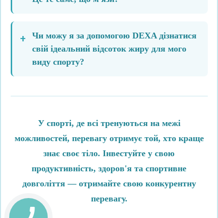
Чи можу я за допомогою DEXA дізнатися
свій ідеальний відсоток жиру для мого
виду спорту?
У спорті, де всі тренуються на межі
можливостей, перевагу отримує той, хто краще
знає своє тіло. Інвестуйте у свою
продуктивність, здоров'я та спортивне
довголіття — отримайте свою конкурентну
перевагу.