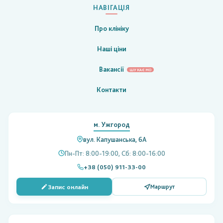
НАВІГАЦІЯ
Про клініку
Наші ціни
Вакансії
ШУКАЄМО
Контакти
м. Ужгород
вул. Капушанська, 6А
Пн-Пт: 8:00-19:00, Сб: 8:00-16:00
+38 (050) 911-33-00
Запис онлайн
Маршрут