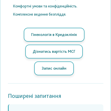
Комфортні умови та конфіденційність.
Комплексне ведення безпліддя.
Гінекологія в Кредоклінік
Дізнатись вартість МСГ
Запис онлайн
Поширені запитання