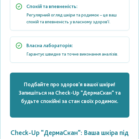
Спокій та впевненість:
Регулярний огляд шкіри та родимок – це ваш
спокій та впевненість у власному здоров'ї.
Власна лабораторія:
Гарантує швидке та точне виконання аналізів.
Подбайте про здоров'я вашої шкіри!
Запишіться на Check-Up "ДермаСкан" та
будьте спокійні за стан своїх родимок.
Check-Up "ДермаСкан": Ваша шкіра під